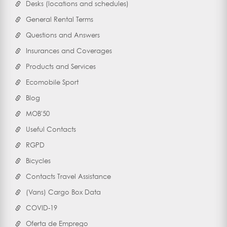
Desks (locations and schedules)
General Rental Terms
Questions and Answers
Insurances and Coverages
Products and Services
Ecomobile Sport
Blog
MOB'50
Useful Contacts
RGPD
Bicycles
Contacts Travel Assistance
(Vans) Cargo Box Data
COVID-19
Oferta de Emprego