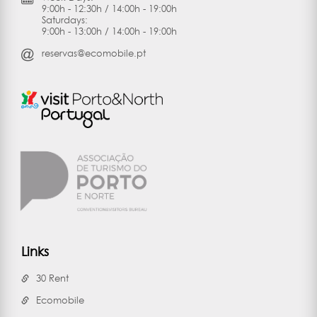
9:00h - 12:30h / 14:00h - 19:00h
Saturdays:
9:00h - 13:00h / 14:00h - 19:00h
reservas@ecomobile.pt
Links
30 Rent
Ecomobile