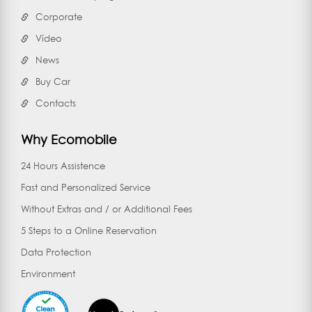
Corporate
Vídeo
News
Buy Car
Contacts
Why Ecomobile
24 Hours Assistence
Fast and Personalized Service
Without Extras and / or Additional Fees
5 Steps to a Online Reservation
Data Protection
Environment