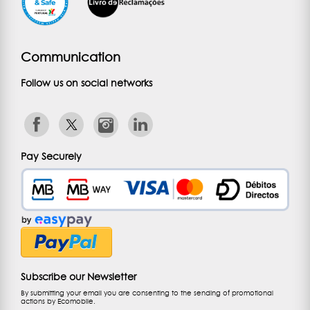
Communication
Follow us on social networks
Pay Securely
Subscribe our Newsletter
By submitting your email you are consenting to the sending of promotional
actions by Ecomobile.