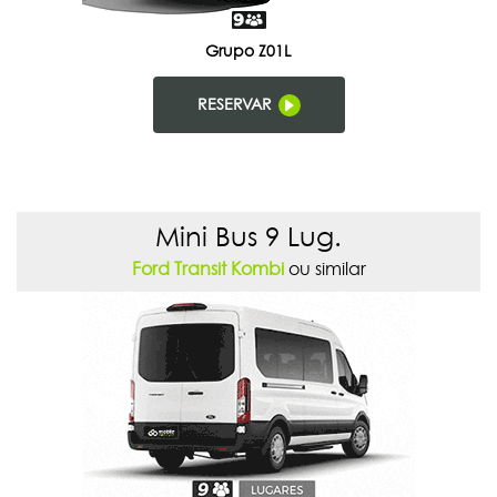
Grupo Z01L
RESERVAR
Mini Bus 9 Lug.
Ford Transit Kombi
ou similar