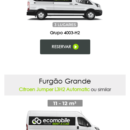
Grupo 4003-H2
RESERVAR
Furgão Grande
Citroen Jumper L3H2 Automatic
ou similar