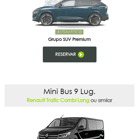
Grupo SUV Premium
RESERVAR
Mini Bus 9 Lug.
Renault Trafic Combi Long
ou similar