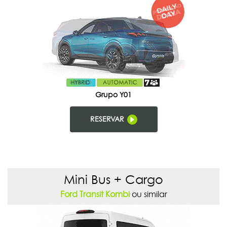
Grupo Y01
RESERVAR
Mini Bus + Cargo
Ford Transit Kombi
ou similar