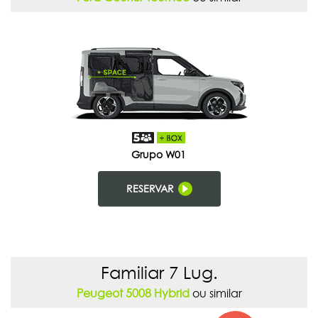
Grupo W01
RESERVAR
Familiar 7 Lug.
Peugeot 5008 Hybrid
ou similar