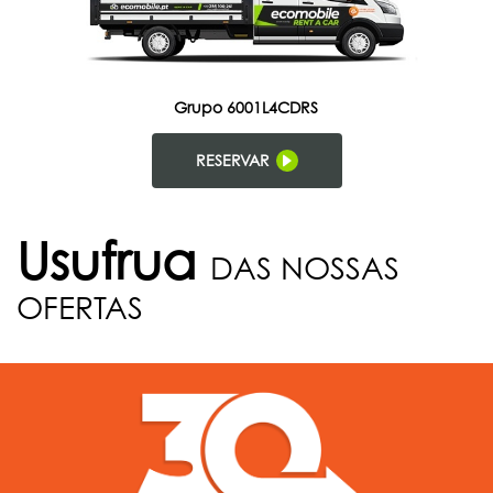
Grupo 6001L4CDRS
RESERVAR
Usufrua
DAS NOSSAS
OFERTAS