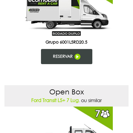
Grupo 6001L5RD20.5
RESERVAR
Open Box
Ford Transit L5+ 7 Lug.
ou similar