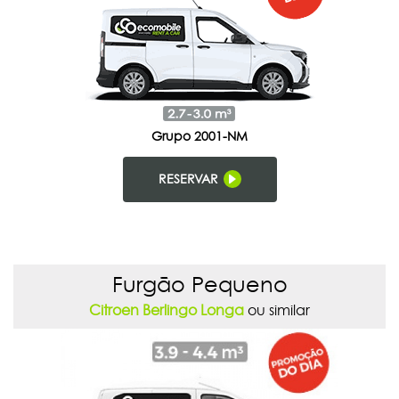
Grupo 2001-NM
RESERVAR
Furgão Pequeno
Citroen Berlingo Longa
ou similar