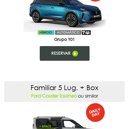
Grupo Y01
RESERVAR
Familiar 5 Lug. + Box
Ford Courier Tourneo
ou similar