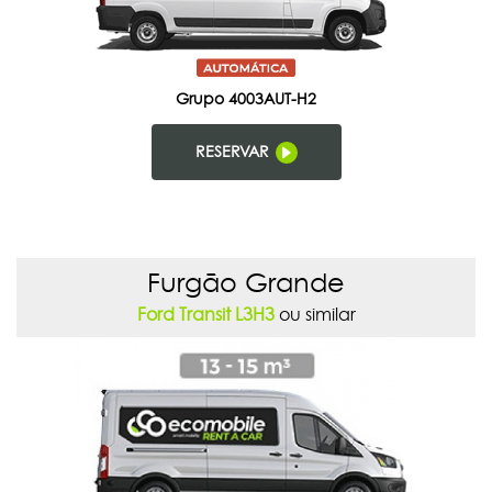
Grupo 4003AUT-H2
RESERVAR
Furgão Grande
Ford Transit L3H3
ou similar