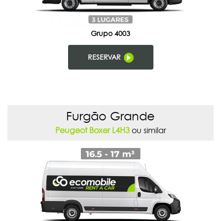
Grupo 4003
RESERVAR
Furgão Grande
Peugeot Boxer L4H3
ou similar