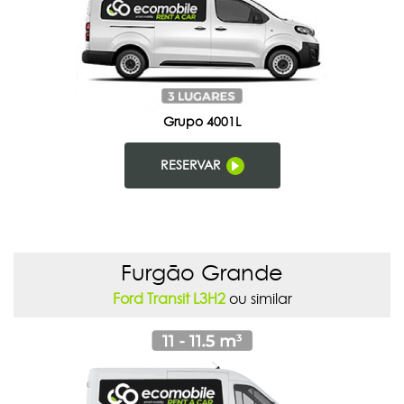
Grupo 4001L
RESERVAR
Furgão Grande
Ford Transit L3H2
ou similar