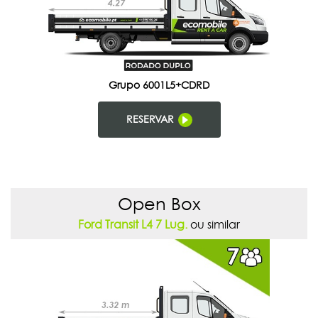
Grupo 6001L5+CDRD
RESERVAR
Open Box
Ford Transit L4 7 Lug.
ou similar