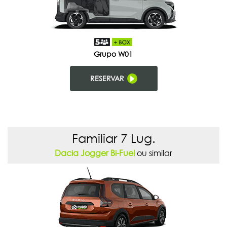
Grupo W01
RESERVAR
Familiar 7 Lug.
Dacia Jogger Bi-Fuel
ou similar