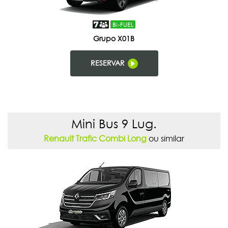
Grupo X01B
RESERVAR
Mini Bus 9 Lug.
Renault Trafic Combi Long
ou similar