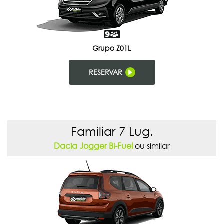
Grupo Z01L
RESERVAR
Familiar 7 Lug.
Dacia Jogger Bi-Fuel
ou similar