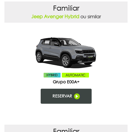
Familiar
Jeep Avenger Hybrid
ou similar
Grupo E00A+
RESERVAR
Familiar