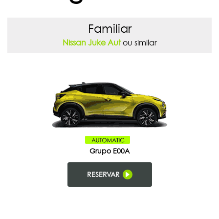
Familiar
Nissan Juke Aut
ou similar
Grupo E00A
RESERVAR