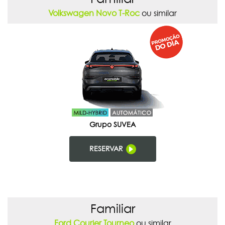
Volkswagen Novo T-Roc
ou similar
Grupo SUVEA
RESERVAR
Familiar
Ford Courier Tourneo
ou similar