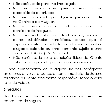
Não será usado para motivos ilegais;
Não será usado com peso superior à sua
capacidade autorizada;
Não será conduzido por alguém que não conste
no Contrato de Aluguer;
Não será usado se a sua condição mecânica for
considerada insegura;
Não será usado sobre o efeito de álcool, drogas ou
outras substâncias narcóticas, sendo que é
expressamente proibido fumar dentro da viatura
alugada, estando automaticamente sujeito a uma
coima de 184,50€ (I. V. A. incluído);
Não será usado se a condição física do Cliente
estiver enfraquecida por doença ou cansaço.
O não cumprimento de qualquer um dos parágrafos
anteriores envolve o cancelamento imediato do Seguro
tornando o Cliente totalmente responsável sobre o valor
total do veículo.
6. Seguros
Na tarifa de aluguer estão incluídas as seguintes
coberturas de seguro: