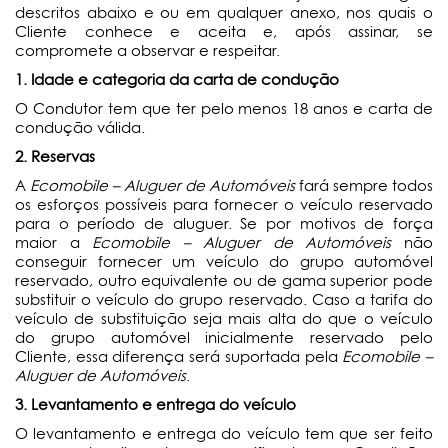
descritos abaixo e ou em qualquer anexo, nos quais o
Cliente conhece e aceita e, após assinar, se
compromete a observar e respeitar.
1. Idade e categoria da carta de condução
O Condutor tem que ter pelo menos 18 anos e carta de
condução válida.
2. Reservas
A
Ecomobile – Aluguer de Automóveis
fará sempre todos
os esforços possíveis para fornecer o veículo reservado
para o período de aluguer. Se por motivos de força
maior a
Ecomobile – Aluguer de Automóveis
não
conseguir fornecer um veículo do grupo automóvel
reservado, outro equivalente ou de gama superior pode
substituir o veículo do grupo reservado. Caso a tarifa do
veículo de substituição seja mais alta do que o veículo
do grupo automóvel inicialmente reservado pelo
Cliente, essa diferença será suportada pela
Ecomobile –
Aluguer de Automóveis
.
3. Levantamento e entrega do veículo
O levantamento e entrega do veículo tem que ser feito