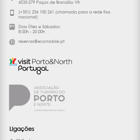
4535-279 Paços de Brandão Vfr
(+351) 256 100 261 (chamada para a rede fixa
nacional)
Dias Úteis e Sábados:
8:00h - 20:00h
reservas@ecomobile.pt
Ligações