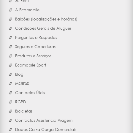
30 Rent
A Ecomobile
Balcões (localizações e horários)
Condições Gerais de Aluguer
Perguntas e Respostas
Seguros e Coberturas
Produtos e Serviços
Ecomobile Sport
Blog
MOB'50
Contactos Úteis
RGPD
Bicicletas
Contactos Assistência Viagem
Dados Caixa Carga Comerciais