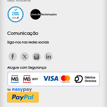
Meio Ambiente
Comunicação
Siga-nos nas redes sociais
Alugue com Segurança