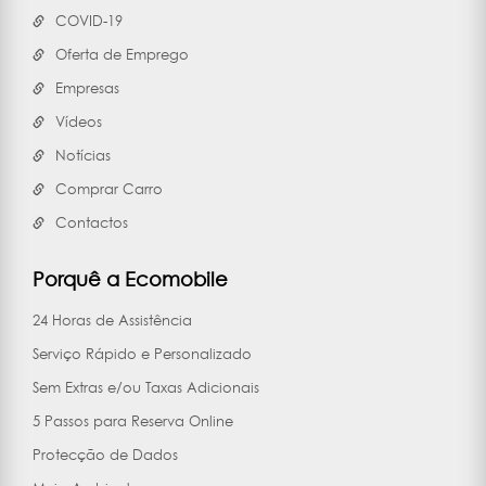
COVID-19
Oferta de Emprego
Empresas
Vídeos
Notícias
Comprar Carro
Contactos
Porquê a Ecomobile
24 Horas de Assistência
Serviço Rápido e Personalizado
Sem Extras e/ou Taxas Adicionais
5 Passos para Reserva Online
Protecção de Dados