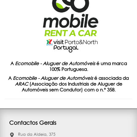
A
Ecomobile - Aluguer de Automóveis
é uma marca
100% Portuguesa.
A
Ecomobile - Aluguer de Automóveis
é associada da
ARAC
(Associação dos Industriais de Aluguer de
Automóveis sem Condutor) com o n.º 358.
Contactos Gerais
Rua da Aldeia, 375