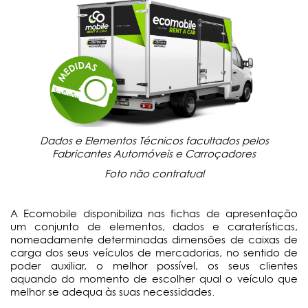
Dados e Elementos Técnicos facultados pelos
Fabricantes Automóveis e Carroçadores
Foto não contratual
A Ecomobile disponibiliza nas fichas de apresentação
um conjunto de elementos, dados e caraterísticas,
nomeadamente determinadas dimensões de caixas de
carga dos seus veículos de mercadorias, no sentido de
poder auxiliar, o melhor possível, os seus clientes
aquando do momento de escolher qual o veículo que
melhor se adequa às suas necessidades.