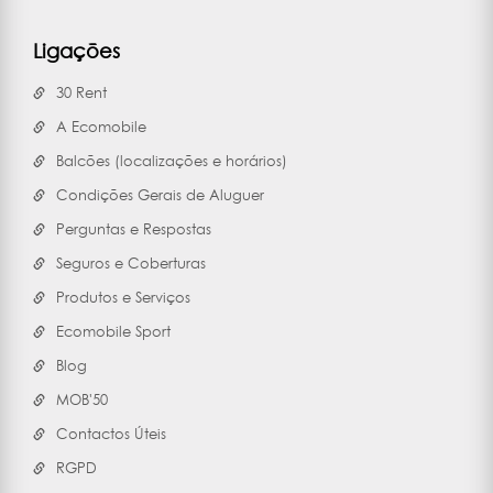
Ligações
30 Rent
A Ecomobile
Balcões (localizações e horários)
Condições Gerais de Aluguer
Perguntas e Respostas
Seguros e Coberturas
Produtos e Serviços
Ecomobile Sport
Blog
MOB'50
Contactos Úteis
RGPD