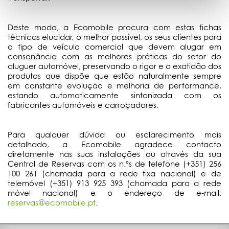
Deste modo, a Ecomobile procura com estas fichas
técnicas elucidar, o melhor possível, os seus clientes para
o tipo de veículo comercial que devem alugar em
consonância com as melhores práticas do setor do
aluguer automóvel, preservando o rigor e a exatidão dos
produtos que dispõe que estão naturalmente sempre
em constante evolução e melhoria de performance,
estando automaticamente sintonizada com os
fabricantes automóveis e carroçadores.
Para qualquer dúvida ou esclarecimento mais
detalhado, a Ecomobile agradece contacto
diretamente nas suas instalações ou através da sua
Central de Reservas com os n.ºs de telefone (+351) 256
100 261 (chamada para a rede fixa nacional) e de
telemóvel (+351) 913 925 393 (chamada para a rede
móvel nacional) e o endereço de e-mail:
reservas@ecomobile.pt
.