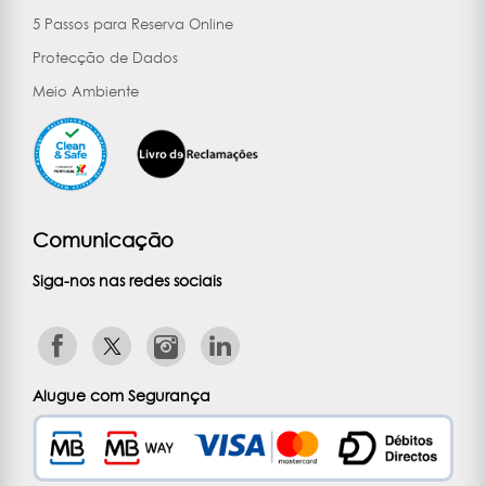
5 Passos para Reserva Online
Protecção de Dados
Meio Ambiente
Comunicação
Siga-nos nas redes sociais
Alugue com Segurança