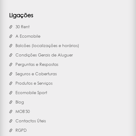
Ligações
30 Rent
A Ecomobile
Balcões (localizações e horários)
Condições Gerais de Aluguer
Perguntas e Respostas
Seguros e Coberturas
Produtos e Serviços
Ecomobile Sport
Blog
MOB'50
Contactos Úteis
RGPD