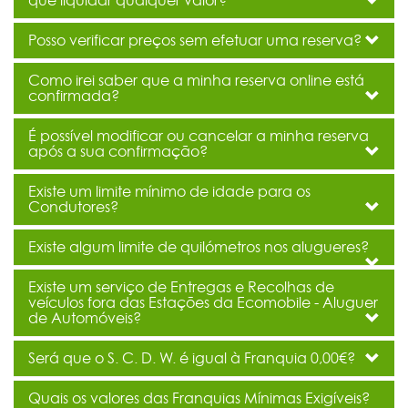
Posso verificar preços sem efetuar uma reserva?
Como irei saber que a minha reserva online está
confirmada?
É possível modificar ou cancelar a minha reserva
após a sua confirmação?
Existe um limite mínimo de idade para os
Condutores?
Existe algum limite de quilómetros nos alugueres?
Existe um serviço de Entregas e Recolhas de
veículos fora das Estações da Ecomobile - Aluguer
de Automóveis?
Será que o S. C. D. W. é igual à Franquia 0,00€?
Quais os valores das Franquias Mínimas Exigíveis?