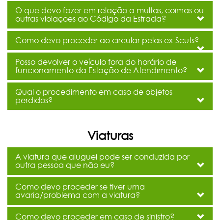
O que devo fazer em relação a multas, coimas ou
outras violações ao Código da Estrada?
Como devo proceder ao circular pelas ex-Scuts?
Posso devolver o veículo fora do horário de
funcionamento da Estação de Atendimento?
Qual o procedimento em caso de objetos
perdidos?
Viaturas
A viatura que aluguei pode ser conduzida por
outra pessoa que não eu?
Como devo proceder se tiver uma
avaria/problema com a viatura?
Como devo proceder em caso de sinistro?