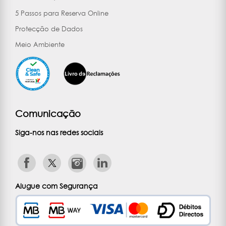
5 Passos para Reserva Online
Protecção de Dados
Meio Ambiente
Comunicação
Siga-nos nas redes sociais
Alugue com Segurança