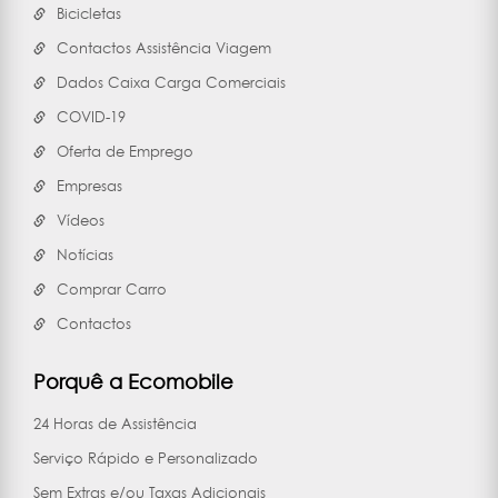
Bicicletas
Contactos Assistência Viagem
Dados Caixa Carga Comerciais
COVID-19
Oferta de Emprego
Empresas
Vídeos
Notícias
Comprar Carro
Contactos
Porquê a Ecomobile
24 Horas de Assistência
Serviço Rápido e Personalizado
Sem Extras e/ou Taxas Adicionais