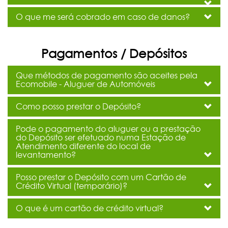
O que me será cobrado em caso de danos?
Pagamentos / Depósitos
Que métodos de pagamento são aceites pela
Ecomobile - Aluguer de Automóveis
Como posso prestar o Depósito?
Pode o pagamento do aluguer ou a prestação
do Depósito ser efetuado numa Estação de
Atendimento diferente do local de
levantamento?
Posso prestar o Depósito com um Cartão de
Crédito Virtual (temporário)?
O que é um cartão de crédito virtual?