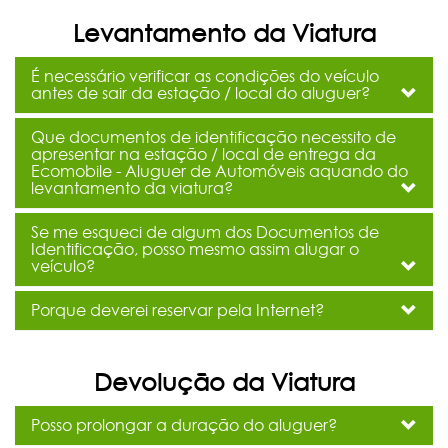
Levantamento da Viatura
É necessário verificar as condições do veículo
antes de sair da estação / local do aluguer?
Que documentos de identificação necessito de
apresentar na estação / local de entrega da
Ecomobile - Aluguer de Automóveis aquando do
levantamento da viatura?
Se me esqueci de algum dos Documentos de
Identificação, posso mesmo assim alugar o
veículo?
Porque deverei reservar pela Internet?
Devolução da Viatura
Posso prolongar a duração do aluguer?