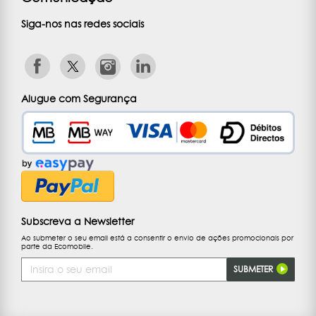
Siga-nos nas redes sociais
Alugue com Segurança
Subscreva a Newsletter
Ao submeter o seu email está a consentir o envio de ações promocionais por
parte da Ecomobile.
Endereço
SUBMETER
de
Email