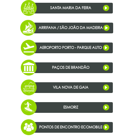
SANTA MARIA DA FEIRA
ARRIFANA / SÃO JOÃO DA MADEIRA
AEROPORTO PORTO - PARQUE AUTO
PAÇOS DE BRANDÃO
VILA NOVA DE GAIA
ESMORIZ
PONTOS DE ENCONTRO ECOMOBILE