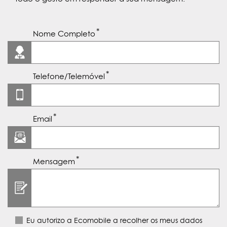
Nome Completo
Telefone/Telemóvel
Email
Mensagem
Eu autorizo a Ecomobile a recolher os meus dados