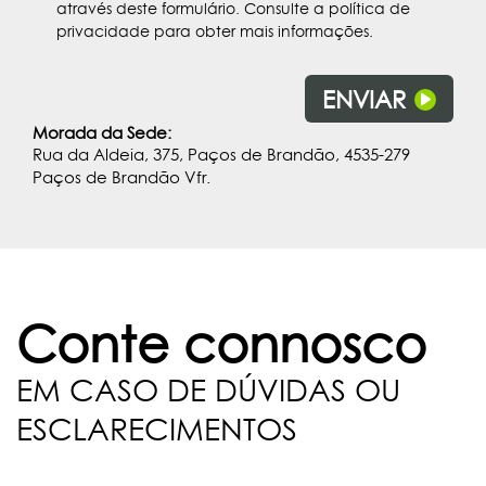
através deste formulário. Consulte a política de
privacidade para obter mais informações.
ENVIAR
Morada da Sede:
Rua da Aldeia, 375, Paços de Brandão, 4535-279
Paços de Brandão Vfr.
Conte connosco
EM CASO DE DÚVIDAS OU
ESCLARECIMENTOS