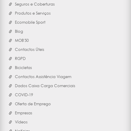
Seguros e Coberturas
Produtos e Serviços
Ecomobile Sport
Blog
MOB'50
Contactos Úteis
RGPD
Bicicletas
Contactos Assistência Viagem
Dados Caixa Carga Comerciais
COVID-19
Oferta de Emprego
Empresas
Vídeos