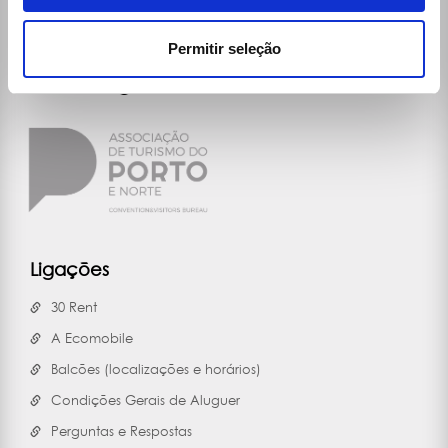
Permitir seleção
Ligações
30 Rent
A Ecomobile
Balcões (localizações e horários)
Condições Gerais de Aluguer
Perguntas e Respostas