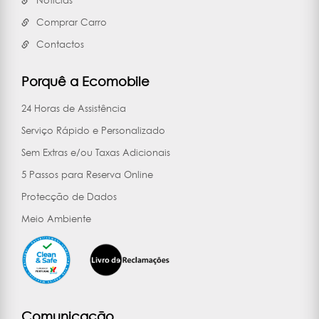
Notícias
Comprar Carro
Contactos
Porquê a Ecomobile
24 Horas de Assistência
Serviço Rápido e Personalizado
Sem Extras e/ou Taxas Adicionais
5 Passos para Reserva Online
Protecção de Dados
Meio Ambiente
Comunicação