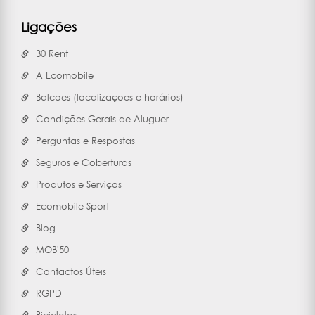
Ligações
30 Rent
A Ecomobile
Balcões (localizações e horários)
Condições Gerais de Aluguer
Perguntas e Respostas
Seguros e Coberturas
Produtos e Serviços
Ecomobile Sport
Blog
MOB'50
Contactos Úteis
RGPD