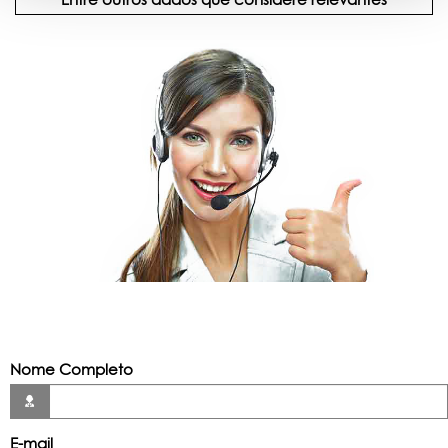
Nome Completo
E-mail