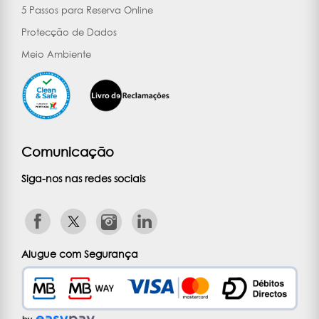
5 Passos para Reserva Online
Protecção de Dados
Meio Ambiente
Comunicação
Siga-nos nas redes sociais
Alugue com Segurança