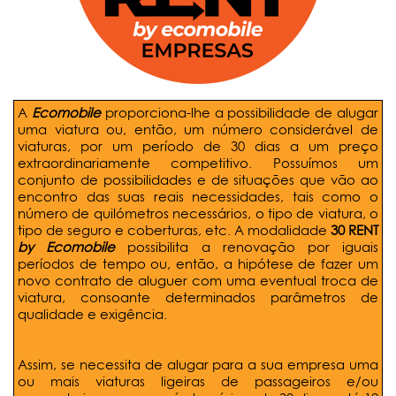
A
Ecomobile
proporciona-lhe a possibilidade de alugar
uma viatura ou, então, um número considerável de
viaturas, por um período de 30 dias a um preço
extraordinariamente competitivo. Possuímos um
conjunto de possibilidades e de situações que vão ao
encontro das suas reais necessidades, tais como o
número de quilómetros necessários, o tipo de viatura, o
tipo de seguro e coberturas, etc. A modalidade
30 RENT
by Ecomobile
possibilita a renovação por iguais
períodos de tempo ou, então, a hipótese de fazer um
novo contrato de aluguer com uma eventual troca de
viatura, consoante determinados parâmetros de
qualidade e exigência.
Assim, se necessita de alugar para a sua empresa uma
ou mais viaturas ligeiras de passageiros e/ou