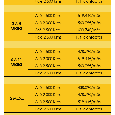
+ de 2.500 Kms
P. f. contactar
Até 1.500 Kms
519,44€/mês
Até 2.000 Kms
560,09€/mês
3 A 5
MESES
Até 2.500 Kms
600,74€/mês
+ de 2.500 Kms
P. f. contactar
Até 1.500 Kms
478,79€/mês
Até 2.000 Kms
519,44€/mês
6 A 11
MESES
Até 2.500 Kms
560,09€/mês
+ de 2.500 Kms
P. f. contactar
Até 1.500 Kms
438,09€/mês
Até 2.000 Kms
478,79€/mês
12 MESES
Até 2.500 Kms
519,44€/mês
+ de 2.500 Kms
P. f. contactar