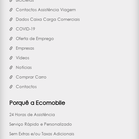
Bicicletas
Contactos Assistência Viagem
Dados Caixa Carga Comerciais
COVID-19
Oferta de Emprego
Empresas
Vídeos
Notícias
Comprar Carro
Contactos
Porquê a Ecomobile
24 Horas de Assistência
Serviço Rápido e Personalizado
Sem Extras e/ou Taxas Adicionais