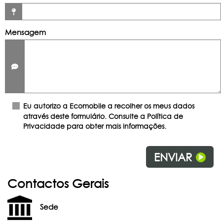
Mensagem
Eu autorizo a Ecomobile a recolher os meus dados
através deste formulário. Consulte a Política de
Privacidade para obter mais informações.
ENVIAR
Contactos Gerais
Sede