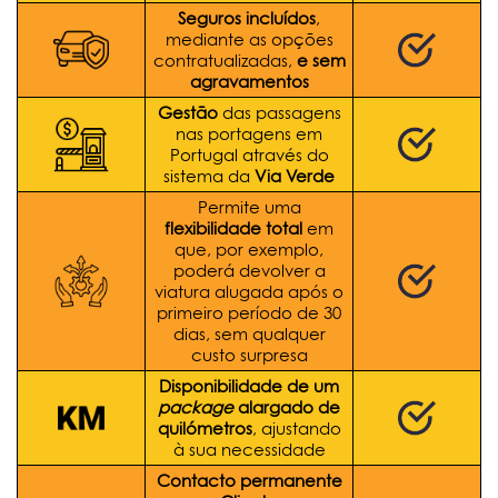
Seguros incluídos
,
mediante as opções
contratualizadas,
e sem
agravamentos
Gestão
das passagens
nas portagens em
Portugal através do
sistema da
Via Verde
Permite uma
flexibilidade total
em
que, por exemplo,
poderá devolver a
viatura alugada após o
primeiro período de 30
dias, sem qualquer
custo surpresa
Disponibilidade de um
package
alargado de
quilómetros
, ajustando
à sua necessidade
Contacto permanente