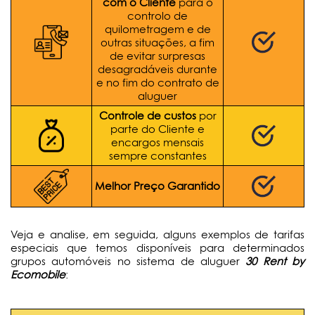
com o Cliente
para o
controlo de
quilometragem e de
outras situações, a fim
de evitar surpresas
desagradáveis durante
e no fim do contrato de
aluguer
Controle de custos
por
parte do Cliente e
encargos mensais
sempre constantes
Melhor Preço Garantido
Veja e analise, em seguida, alguns exemplos de tarifas
especiais que temos disponíveis para determinados
grupos automóveis no sistema de aluguer
30 Rent by
Ecomobile
: