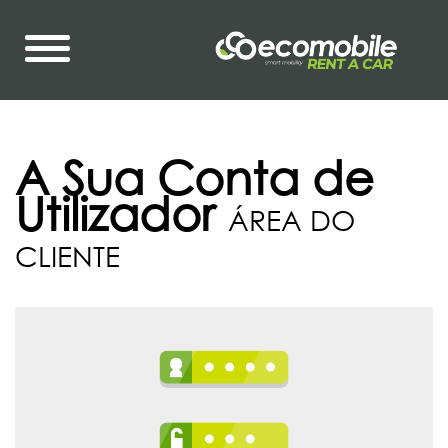
A Sua Conta de
Utilizador
ÁREA DO
CLIENTE