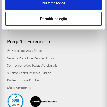
Permitir todos
Vídeos
Notícias
Permitir seleção
Comprar Carro
Contactos
Porquê a Ecomobile
24 Horas de Assistência
Serviço Rápido e Personalizado
Sem Extras e/ou Taxas Adicionais
5 Passos para Reserva Online
Protecção de Dados
Meio Ambiente