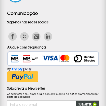
Comunicação
Siga-nos nas redes sociais
Alugue com Segurança
Subscreva a Newsletter
Ao submeter o seu email está a consentir o envio de ações promocionais por
parte da Ecomobile.
Endereço
SUBMETER
de