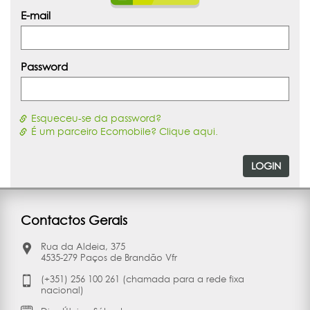
E-mail
Password
Esqueceu-se da password?
É um parceiro Ecomobile? Clique aqui.
LOGIN
Contactos Gerais
Rua da Aldeia, 375
4535-279 Paços de Brandão Vfr
(+351) 256 100 261 (chamada para a rede fixa
nacional)