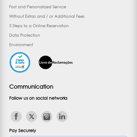
Fast and Personalized Service
Without Extras and / or Additional Fees
5 Steps to a Online Reservation
Data Protection
Environment
Communication
Follow us on social networks
Pay Securely