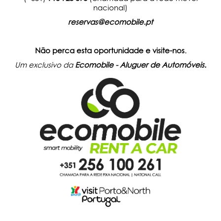
nacional)
reservas@ecomobile.pt
Não perca esta oportunidade e visite-nos.
Um exclusivo da
Ecomobile - Aluguer de Automóveis.