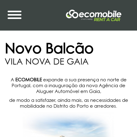
Novo Balcão
VILA NOVA DE GAIA
A
ECOMOBILE
expande a sua presença no norte de
Portugal, com a inauguração da nova Agência de
Aluguer Automóvel em Gaia,
de modo a satisfazer, ainda mais, as necessidades de
mobilidade no Distrito do Porto e arredores.