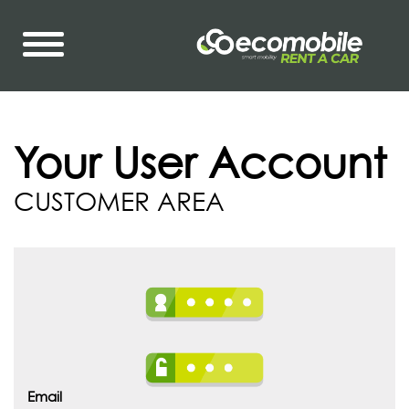
Your User Account
CUSTOMER AREA
Email