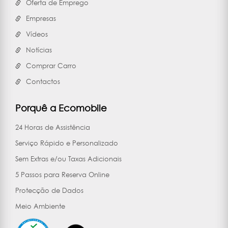
Oferta de Emprego
Empresas
Vídeos
Notícias
Comprar Carro
Contactos
Porquê a Ecomobile
24 Horas de Assistência
Serviço Rápido e Personalizado
Sem Extras e/ou Taxas Adicionais
5 Passos para Reserva Online
Protecção de Dados
Meio Ambiente