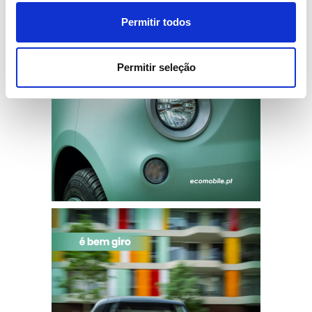
Permitir todos
Permitir seleção