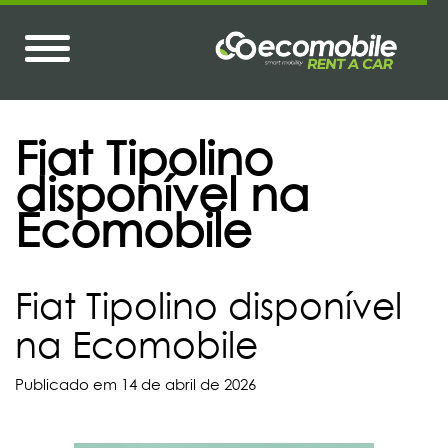
Fiat Tipolino
disponível na
Ecomobile
Fiat Tipolino disponível
na Ecomobile
Publicado em 14 de abril de 2026