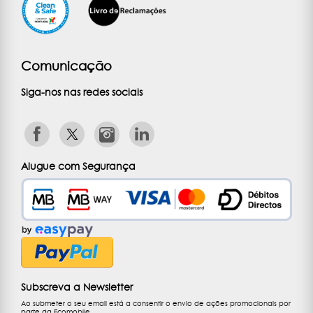
Comunicação
Siga-nos nas redes sociais
Alugue com Segurança
Subscreva a Newsletter
Ao submeter o seu email está a consentir o envio de ações promocionais por
parte da Ecomobile.