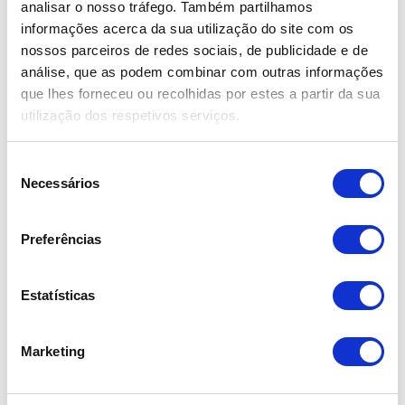
analisar o nosso tráfego. Também partilhamos
informações acerca da sua utilização do site com os
nossos parceiros de redes sociais, de publicidade e de
análise, que as podem combinar com outras informações
que lhes forneceu ou recolhidas por estes a partir da sua
utilização dos respetivos serviços.
Seleção
Necessários
de
consentimento
Preferências
Estatísticas
Marketing