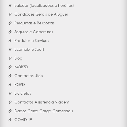
Balcões (localizações e horários)
Condições Gerais de Aluguer
Perguntas e Respostas
Seguros e Coberturas
Produtos e Serviços
Ecomobile Sport
Blog
MOB'50
Contactos Úteis
RGPD
Bicicletas
Contactos Assistência Viagem
Dados Caixa Carga Comerciais
COVID-19