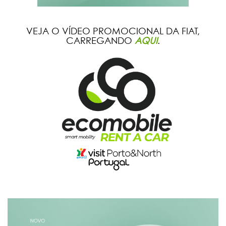
VEJA O VÍDEO PROMOCIONAL DA FIAT,
CARREGANDO
AQUI
.