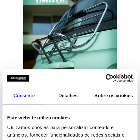
Consentir
Detalhes
Sobre os cookies
Este website utiliza cookies
Utilizamos cookies para personalizar conteúdo e
anúncios, fornecer funcionalidades de redes sociais e