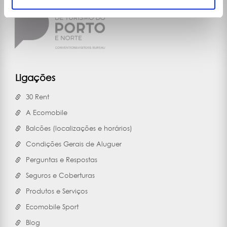
Ligações
30 Rent
A Ecomobile
Balcões (localizações e horários)
Condições Gerais de Aluguer
Perguntas e Respostas
Seguros e Coberturas
Produtos e Serviços
Ecomobile Sport
Blog