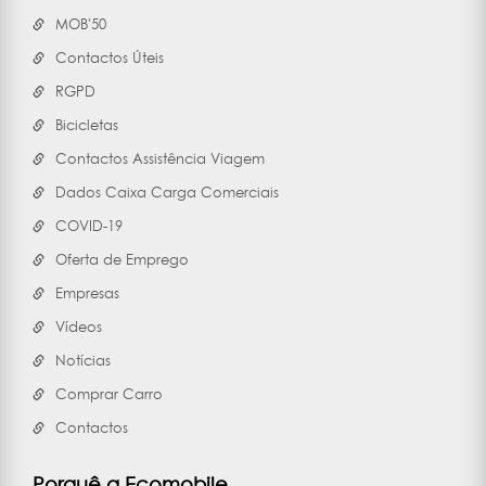
MOB'50
Contactos Úteis
RGPD
Bicicletas
Contactos Assistência Viagem
Dados Caixa Carga Comerciais
COVID-19
Oferta de Emprego
Empresas
Vídeos
Notícias
Comprar Carro
Contactos
Porquê a Ecomobile