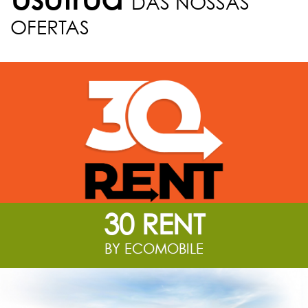
DAS NOSSAS
OFERTAS
30 RENT
BY ECOMOBILE