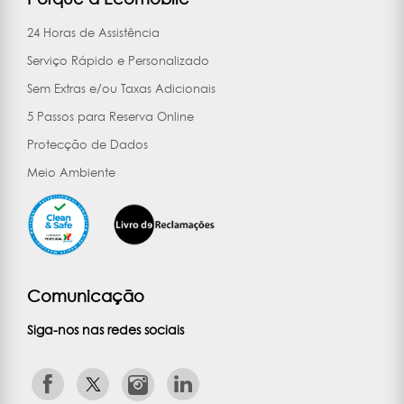
24 Horas de Assistência
Serviço Rápido e Personalizado
Sem Extras e/ou Taxas Adicionais
5 Passos para Reserva Online
Protecção de Dados
Meio Ambiente
Comunicação
Siga-nos nas redes sociais