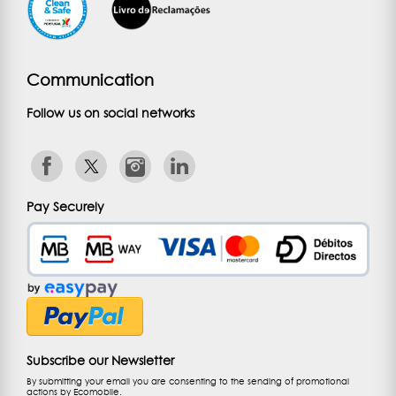
Communication
Follow us on social networks
Pay Securely
Subscribe our Newsletter
By submitting your email you are consenting to the sending of promotional
actions by Ecomobile.