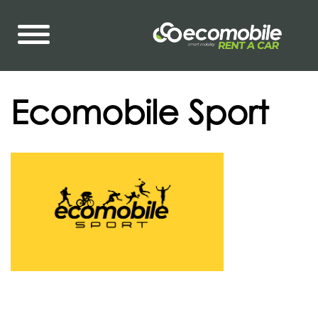
Ecomobile Sport