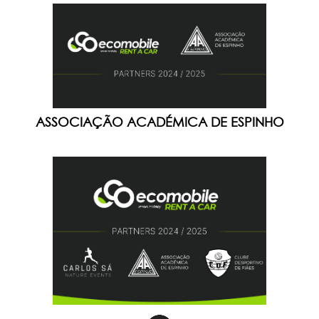
ASSOCIAÇÃO ACADÉMICA DE ESPINHO