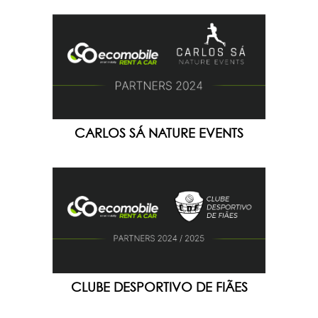
CARLOS SÁ NATURE EVENTS
CLUBE DESPORTIVO DE FIÃES