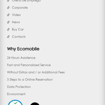
Oferta de Emprego
Corporate
Vídeo
News
Buy Car
Contacts
Why Ecomobile
24 Hours Assistence
Fast and Personalized Service
Without Extras and / or Additional Fees
5 Steps to a Online Reservation
Data Protection
Environment