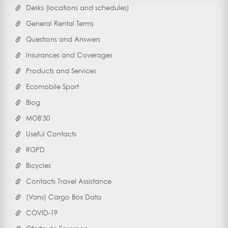
Desks (locations and schedules)
General Rental Terms
Questions and Answers
Insurances and Coverages
Products and Services
Ecomobile Sport
Blog
MOB'50
Useful Contacts
RGPD
Bicycles
Contacts Travel Assistance
(Vans) Cargo Box Data
COVID-19