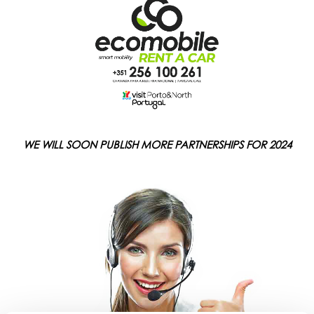
WE WILL SOON PUBLISH MORE PARTNERSHIPS FOR 2024