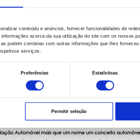
onalizar conteúdo e anúncios, fornecer funcionalidades de redes
informações acerca da sua utilização do site com os nossos pa
ue as podem combinar com outras informações que lhes forneceu 
respetivos serviços.
Preferências
Estatísticas
Permitir seleção
Nação Automóvel mais que um nome um conceito automóvel