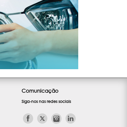
Comunicação
Siga-nos nas redes sociais