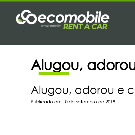
Alugou, adoro
Alugou, adorou e 
Publicado em 10 de setembro de 2018