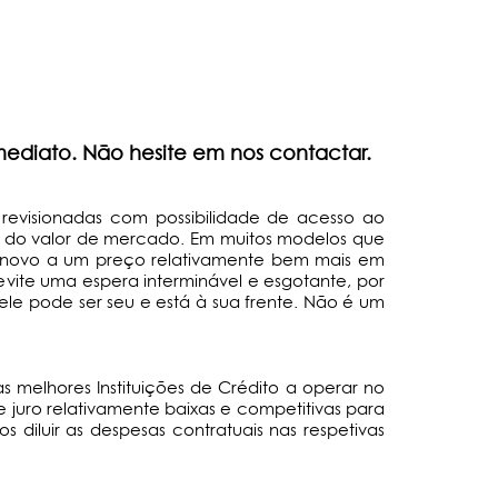
mediato.
Não hesite em nos contactar.
 revisionadas com possibilidade de acesso ao
xo do valor de mercado. Em muitos modelos que
-novo a um preço relativamente bem mais em
vite uma espera interminável e esgotante, por
le pode ser seu e está à sua frente. Não é um
melhores Instituições de Crédito a operar no
 juro relativamente baixas e competitivas para
 diluir as despesas contratuais nas respetivas