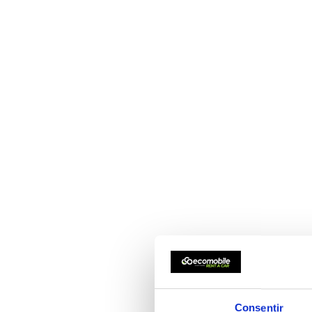
Consentir