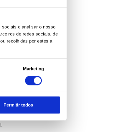
 sociais e analisar o nosso
rceiros de redes sociais, de
ou recolhidas por estes a
Marketing
Permitir todos
.