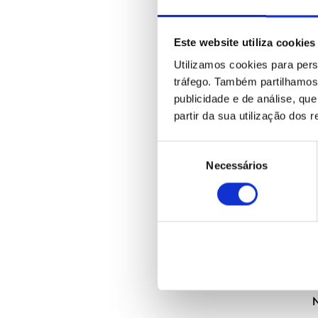
Este website utiliza cookies
Utilizamos cookies para pers
tráfego. Também partilhamos 
publicidade e de análise, q
partir da sua utilização dos 
Seleção
Necessários
de
consentimento