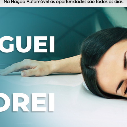
Na Nação Automóvel as oportunidades são todos os dias.