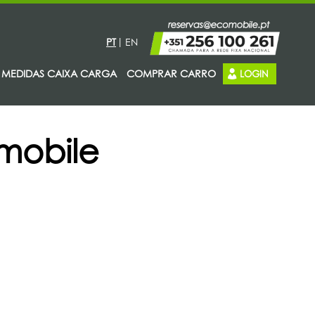
PT
EN
MEDIDAS CAIXA CARGA
COMPRAR CARRO
LOGIN
mobile