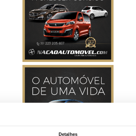
Detalhes