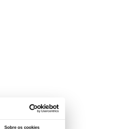
Sobre os cookies